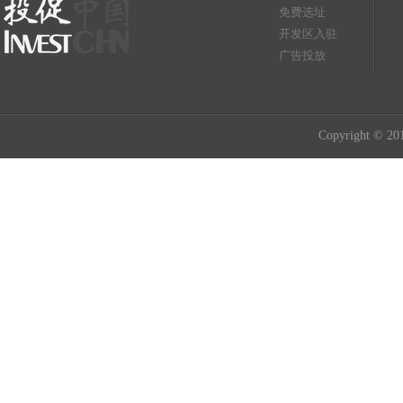
免费选址
开发区入驻
广告投放
Copyright © 