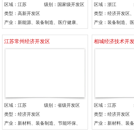
区域：江苏
级别：国家级开发区
区域：浙江
类型：高新开发区
类型：经济开发区
产业：新能源、装备制造、医疗健康、
产业：装备制造、
电子信息
品、机械制造
江苏常州经济开发区
相城经济技术开
区域：江苏
级别：省级开发区
区域：江苏
类型：经济开发区
类型：经济开发区
产业：新材料、装备制造、节能环保、
产业：新材料、装
轨道交通
人工智能