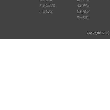
开发区入驻
法律声明
广告投放
投诉建议
网站地图
Copyright © 