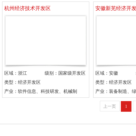
杭州经济技术开发区
安徽新芜经济开
区域：浙江
级别：国家级开发区
区域：安徽
类型：经济开发区
类型：经济开发区
产业：软件信息、科技研发、机械制
产业：装备制造、
造、生物科技
器、通用航空
上一页
1