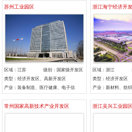
苏州工业园区
浙江海宁经济开
区域：江苏
级别：国家级开发区
区域：浙江
类型：经济开发区、高新开发区
类型：经济开发区
产业：装备制造、医疗健康、电子信
产业：新材料、纺
息、机械制造
机械制造
常州国家高新技术产业开发区
浙江吴兴工业园