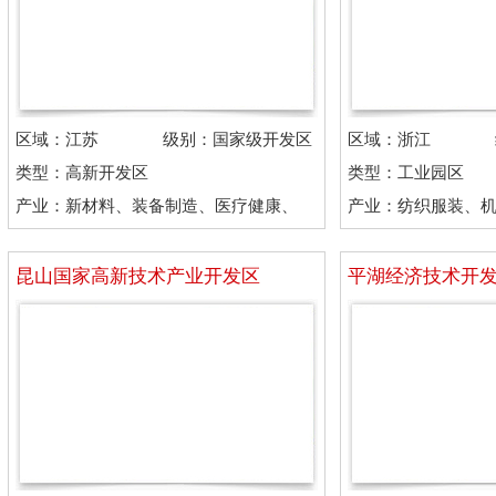
区域：江苏
级别：国家级开发区
区域：浙江
类型：高新开发区
类型：工业园区
产业：新材料、装备制造、医疗健康、
产业：纺织服装、
信息技术
材、电子电器
昆山国家高新技术产业开发区
平湖经济技术开