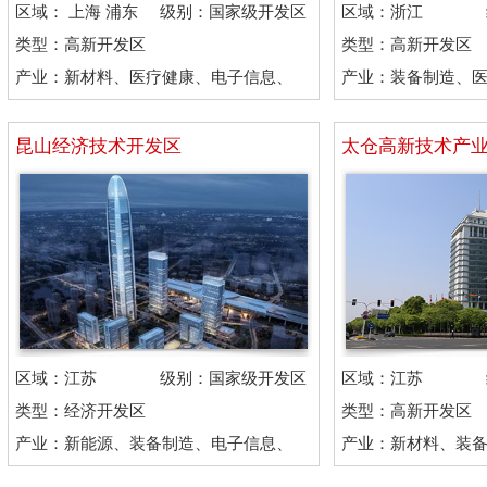
区域： 上海 浦东
级别：国家级开发区
区域：浙江
新区
类型：高新开发区
类型：高新开发区
产业：新材料、医疗健康、电子信息、
产业：装备制造、
信息技术
术、通用航空
昆山经济技术开发区
太仓高新技术产
区域：江苏
级别：国家级开发区
区域：江苏
类型：经济开发区
类型：高新开发区
产业：新能源、装备制造、电子信息、
产业：新材料、装
现代服务
机械制造