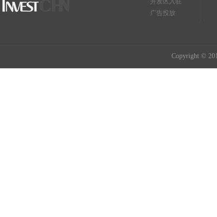
开发区入驻
广告投放
Copyright © 