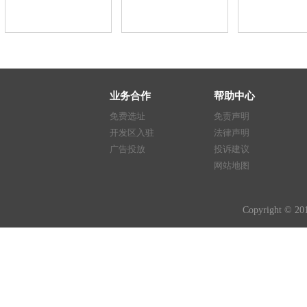
业务合作
帮助中心
免费选址
免责声明
开发区入驻
法律声明
广告投放
投诉建议
网站地图
Copyright © 