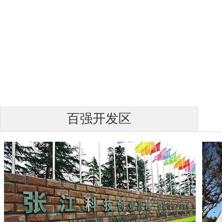
百强开发区