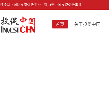
打造网上国际投资促进平台 致力于中国投资促进事业
首页
关于投促中国