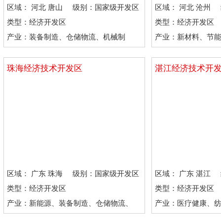
区域： 河北 唐山
级别：国家级开发区
区域： 河北 沧州
市
市
类型：经济开发区
类型：经济开发区
产业：装备制造、仓储物流、机械制
产业：新材料、节
造、石油化工
石油化工
珠海经济技术开发区
湛江经济技术开
区域： 广东 珠海
级别：国家级开发区
区域： 广东 湛江
市
市
类型：经济开发区
类型：经济开发区
产业：新能源、装备制造、仓储物流、
产业：医疗健康、
石油化工
技、石油化工