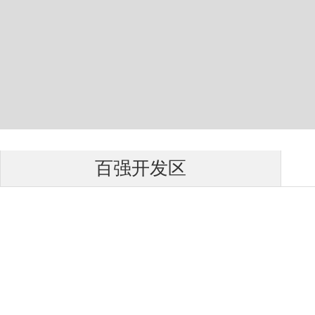
百强开发区