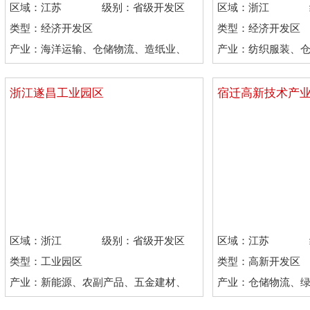
区域：江苏
级别：省级开发区
区域：浙江
类型：经济开发区
类型：经济开发区
产业：海洋运输、仓储物流、造纸业、
产业：纺织服装、
石油化工
务、石油化工
浙江遂昌工业园区
宿迁高新技术产
区域：浙江
级别：省级开发区
区域：江苏
类型：工业园区
类型：高新开发区
产业：新能源、农副产品、五金建材、
产业：仓储物流、
石油化工
务、石油化工