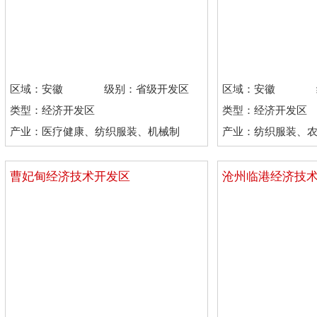
区域：安徽
级别：省级开发区
区域：安徽
类型：经济开发区
类型：经济开发区
产业：医疗健康、纺织服装、机械制
产业：纺织服装、
造、石油化工
造、石油化工
曹妃甸经济技术开发区
沧州临港经济技