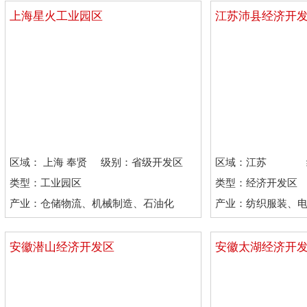
上海星火工业园区
江苏沛县经济开
区域： 上海 奉贤
级别：省级开发区
区域：江苏
区
类型：工业园区
类型：经济开发区
产业：仓储物流、机械制造、石油化
产业：纺织服装、
工、电子电气
业、石油化工
安徽潜山经济开发区
安徽太湖经济开