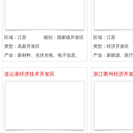
区域：江苏
级别：国家级开发区
区域：江苏
类型：高新开发区
类型：经济开发区
产业：新材料、光伏光电、电子信息、
产业：新能源、医
机械制造
现代服务
连云港经济技术开发区
浙江衢州经济开