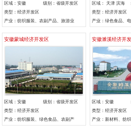
区域：安徽
级别：省级开发区
区域： 天津 滨海
新区
类型：经济开发区
类型：经济开发区
产业：纺织服装、农副产品、旅游业
产业：绿色食品、
造、生物科技
安徽蒙城经济开发区
安徽濉溪经济开
区域：安徽
级别：省级开发区
区域：安徽
类型：经济开发区
类型：经济开发区
产业：纺织服装、绿色食品、农副产
产业：新材料、纺
品、现代农业
机械制造