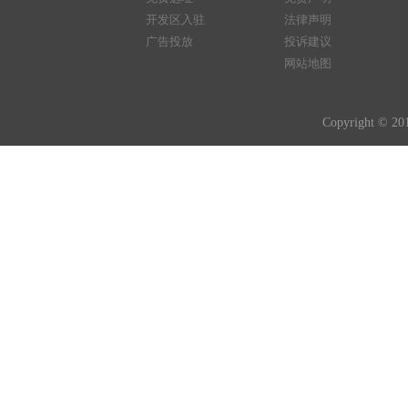
开发区入驻
法律声明
广告投放
投诉建议
网站地图
Copyright © 