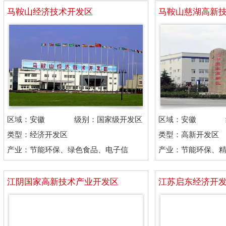
马鞍山经济技术开发区
马鞍山慈湖高新
区域：安徽
级别：国家级开发区
区域：安徽
类型：经济开发区
类型：高新开发区
产业：节能环保、绿色食品、电子信
产业：节能环保、
息、有色金属
务、生物科技
江阴国家高新技术产业开发区
江苏启东经济开