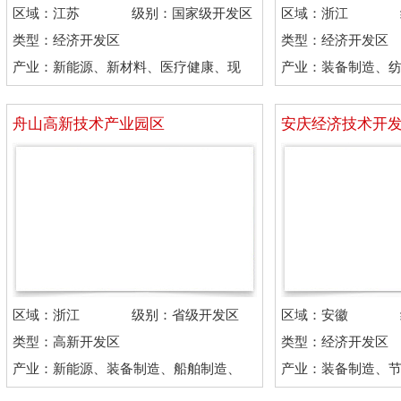
区域：江苏
级别：国家级开发区
区域：浙江
类型：经济开发区
类型：经济开发区
产业：新能源、新材料、医疗健康、现
产业：装备制造、
代服务
品、机械制造
舟山高新技术产业园区
安庆经济技术开
区域：浙江
级别：省级开发区
区域：安徽
类型：高新开发区
类型：经济开发区
产业：新能源、装备制造、船舶制造、
产业：装备制造、
精细化工
造、电子电器