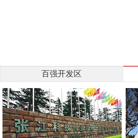
百强开发区