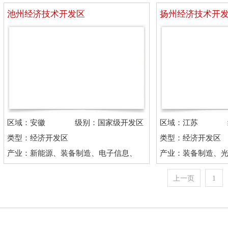
池州经济技术开发区
扬州经济技术开
区域：安徽
级别：国家级开发区
区域：江苏
类型：经济开发区
类型：经济开发区
产业：新能源、装备制造、电子信息、
产业：装备制造、
现代服务
流、电子信息
上一页
1