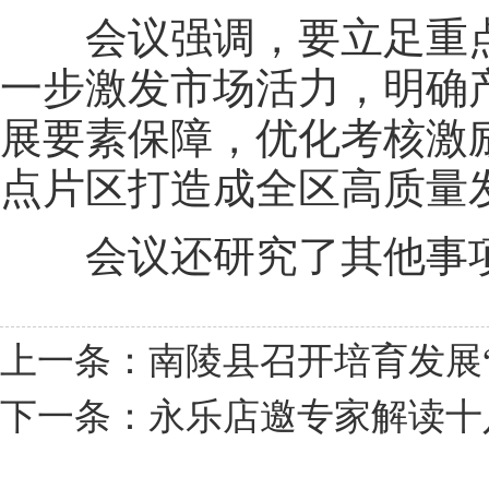
会议强调，要立足重点
一步激发市场活力，明确
展要素保障，优化考核激
点片区打造成全区高质量
会议还研究了其他事
上一条：南陵县召开培育发展
下一条：永乐店邀专家解读十