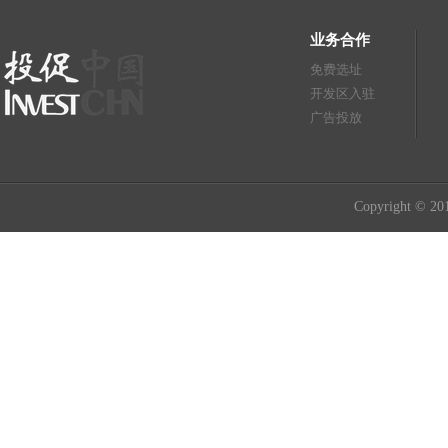
业务合作
免费选址
开发区入驻
广告投放
Copyright © 