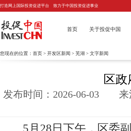
打造网上国际投资促进平台 致力于中国投资促进事业
首页
关于投促中国
您现在的位置：
首页
>
开发区新闻
>
芜湖
> 文字新闻
区政
发布时间：2026-06-0
5月28日下午，区委副