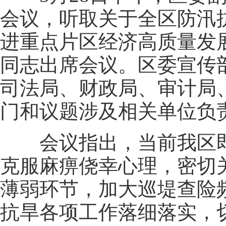
会议，听取关于全区防汛
进重点片区经济高质量发
同志出席会议。区委宣传
司法局、财政局、审计局
门和议题涉及相关单位负
会议指出，当前我区即
克服麻痹侥幸心理，密切
薄弱环节，加大巡堤查险
抗旱各项工作落细落实，