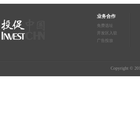
业务合作
免费选址
开发区入驻
广告投放
Copyright © 