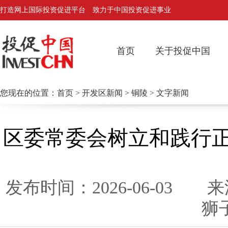
打造网上国际投资促进平台 致力于中国投资促进事业
首页
关于投促中国
您现在的位置：
首页
>
开发区新闻
>
铜陵
> 文字新闻
区委常委会树立和践行
发布时间：2026-06-0
狮