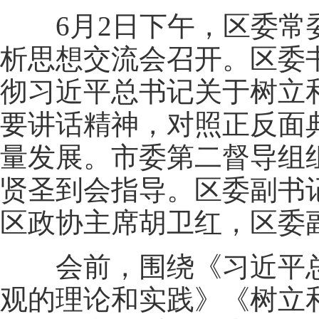
6月2日下午，区委常委
析思想交流会召开。区委
彻习近平总书记关于树立
要讲话精神，对照正反面
量发展。市委第二督导组
贤圣到会指导。区委副书
区政协主席胡卫红，区委
会前，围绕《习近平总
观的理论和实践》《树立