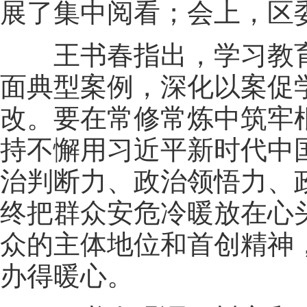
展了集中阅看；会上，区
王书春指出，学习教育
面典型案例，深化以案促
改。要在常修常炼中筑牢
持不懈用习近平新时代中
治判断力、政治领悟力、
终把群众安危冷暖放在心
众的主体地位和首创精神
办得暖心。