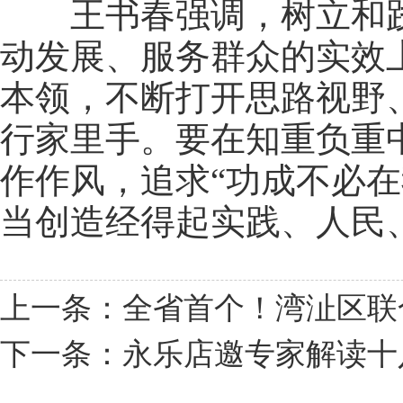
王书春强调，树立和践
动发展、服务群众的实效
本领，不断打开思路视野
行家里手。要在知重负重
作作风，追求“功成不必
当创造经得起实践、人民
上一条：全省首个！湾沚区联
下一条：永乐店邀专家解读十