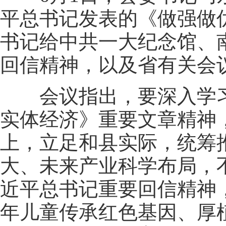
平总书记发表的《做强做
书记给中共一大纪念馆、
回信精神，以及省有关会
会议指出，要深入学习
实体经济》重要文章精神
上，立足和县实际，统筹
大、未来产业科学布局，
近平总书记重要回信精神
年儿童传承红色基因、厚