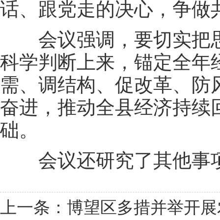
话、跟党走的决心，争做
会议强调，要切实把思
科学判断上来，锚定全年
需、调结构、促改革、防
奋进，推动全县经济持续
础。
会议还研究了其他事
上一条：博望区多措并举开展