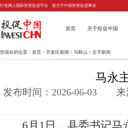
打造网上国际投资促进平台 致力于中国投资促进事业
首页
关于投促中国
您现在的位置：
首页
>
开发区新闻
>
马鞍山
> 文字新闻
马永
发布时间：2026-06-0
6月1日，县委书记马永