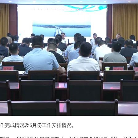
作完成情况及6月份工作安排情况。