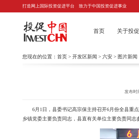
打造网上国际投资促进平台 致力于中国投资促进事业
首页
关于投
您现在的位置：
首页
>
开发区新闻
>
六安
> 图片新闻
发布时
6月1日，县委书记高宗保主持召开6月份全县重点
乡镇党委主要负责同志，县直有关单位主要负责同志