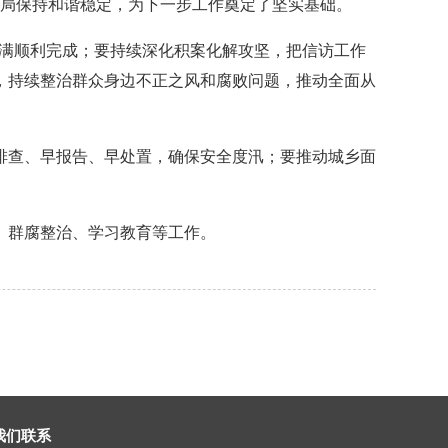
局保持和谐稳定，为下一步工作奠定了坚实基础。
满顺利完成；要持续深化积案化解攻坚，把信访工作
，持续整治群众身边不正之风和腐败问题，推动全面从
查、早报告、早处置，确保安全度汛；要推动城乡面
、群腐整治、学习教育等工作。
我们联系