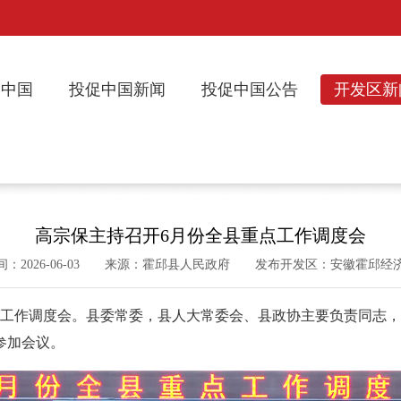
促中国
投促中国新闻
投促中国公告
开发区新
高宗保主持召开6月份全县重点工作调度会
间：2026-06-03 来源：霍邱县人民政府 发布开发区：安徽霍邱经
工作调度会。县委常委，县人大常委会、县政协主要负责同志，
参加会议。