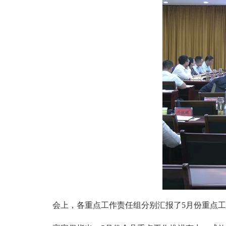
会上，各重点工作责任组分别汇报了5月份重点工