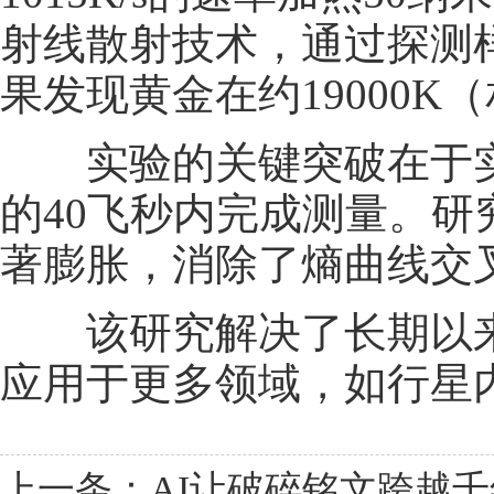
射线散射技术，通过探测
果发现黄金在约19000K
实验的关键突破在于实
的40飞秒内完成测量。
著膨胀，消除了熵曲线交
该研究解决了长期以来
应用于更多领域，如行星
上一条：AI让破碎铭文跨越