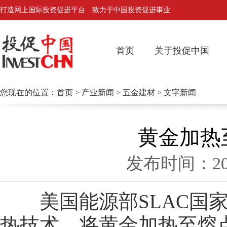
打造网上国际投资促进平台 致力于中国投资促进事业
首页
关于投促中国
您现在的位置：
首页
>
产业新闻
>
五金建材
> 文字新闻
黄金加热
发布时间：2
美国能源部SLAC国家
热技术，将黄金加热至熔