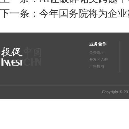
下一条：今年国务院将为企业
业务合作
免费选址
开发区入驻
广告投放
Copyright © 