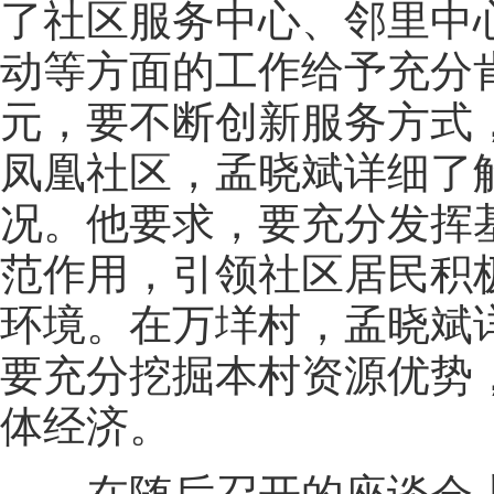
了社区服务中心、邻里中
动等方面的工作给予充分
元，要不断创新服务方式
凤凰社区，孟晓斌详细了
况。他要求，要充分发挥
范作用，引领社区居民积
环境。在万垟村，孟晓斌
要充分挖掘本村资源优势
体经济。