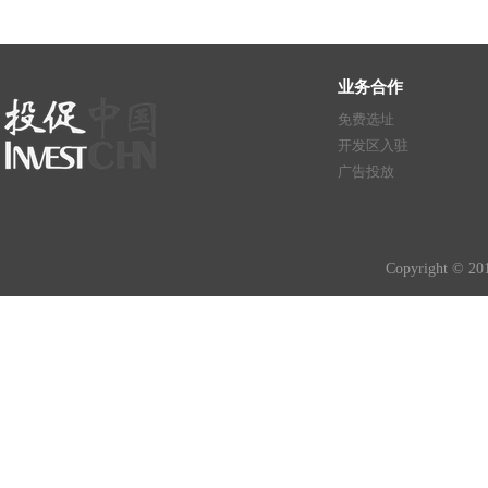
业务合作
免费选址
开发区入驻
广告投放
Copyright © 