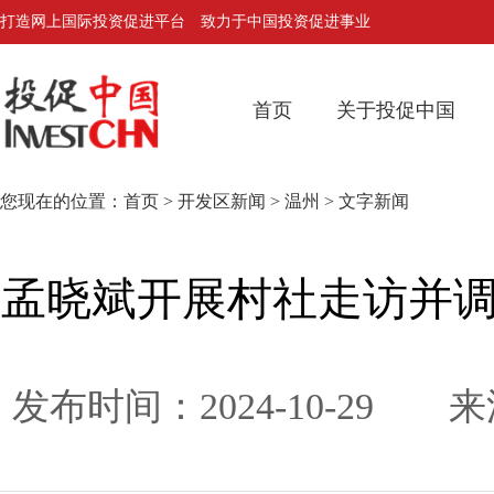
打造网上国际投资促进平台 致力于中国投资促进事业
首页
关于投促中国
您现在的位置：
首页
>
开发区新闻
>
温州
> 文字新闻
孟晓斌开展村社走访并调
发布时间：2024-10-2