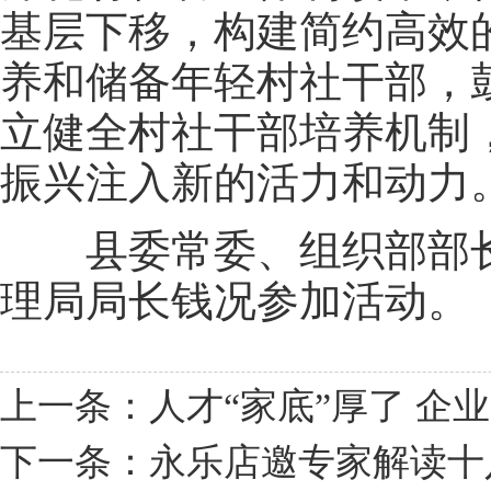
基层下移，构建简约高效
养和储备年轻村社干部，
立健全村社干部培养机制
振兴注入新的活力和动力
县委常委、组织部部长
理局局长钱况参加活动。
上一条：人才“家底”厚了 企
下一条：永乐店邀专家解读十