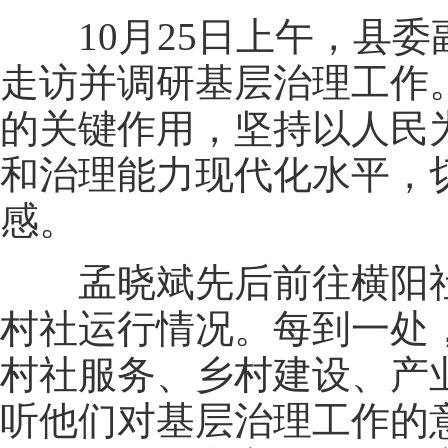
10月25日上午，县委
走访并调研基层治理工作
的关键作用，坚持以人民
和治理能力现代化水平，
感。
孟晓斌先后前往横阳社
村社运行情况。每到一处
村社服务、乡村建设、产
听他们对基层治理工作的