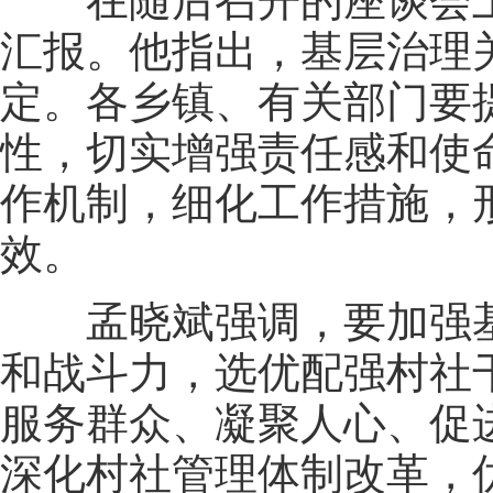
在随后召开的座谈会上
汇报。他指出，基层治理
定。各乡镇、有关部门要
性，切实增强责任感和使
作机制，细化工作措施，
效。
孟晓斌强调，要加强基
和战斗力，选优配强村社
服务群众、凝聚人心、促
深化村社管理体制改革，