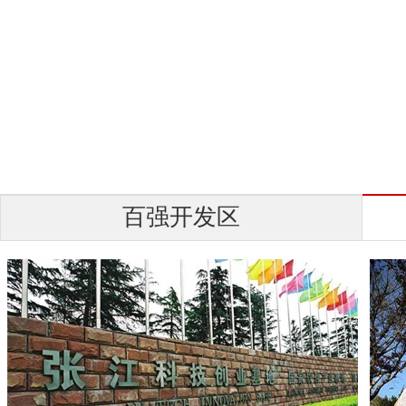
百强开发区