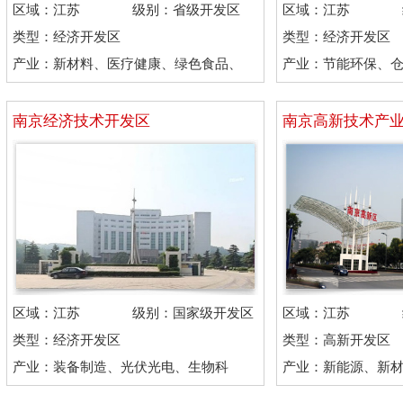
区域：江苏
级别：省级开发区
区域：江苏
类型：经济开发区
类型：经济开发区
产业：新材料、医疗健康、绿色食品、
产业：节能环保、
现代服务
南京经济技术开发区
南京高新技术产
区域：江苏
级别：国家级开发区
区域：江苏
类型：经济开发区
类型：高新开发区
产业：装备制造、光伏光电、生物科
产业：新能源、新
技、人工智能
子信息